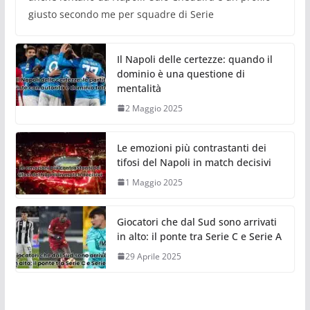
giusto secondo me per squadre di Serie
Il Napoli delle certezze: quando il
dominio è una questione di
mentalità
2 Maggio 2025
Le emozioni più contrastanti dei
tifosi del Napoli in match decisivi
1 Maggio 2025
Giocatori che dal Sud sono arrivati
in alto: il ponte tra Serie C e Serie A
29 Aprile 2025