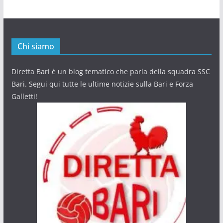
Chi siamo
Diretta Bari è un blog tematico che parla della squadra SSC
Bari. Segui qui tutte le ultime notizie sulla Bari e Forza
Galletti!