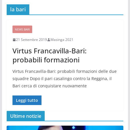
la bari
NEWS BARI
21 Settembre 2019
Masinga 2021
Virtus Francavilla-Bari:
probabili formazioni
Virtus Francavilla-Bari: probabili formazioni delle due
squadre Dopo il pari casalingo contro la Reggina, il
Bari cerca di conquistare nuovamente
Leggi tutto
Ultime notizie