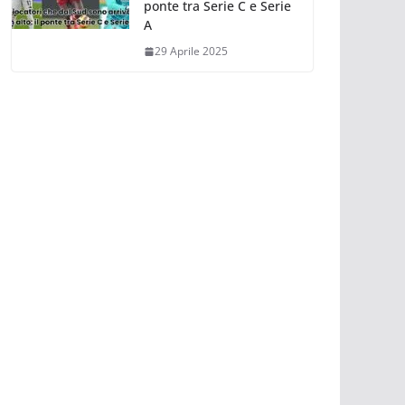
ponte tra Serie C e Serie
A
29 Aprile 2025