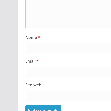
Nome
*
Email
*
Sito web