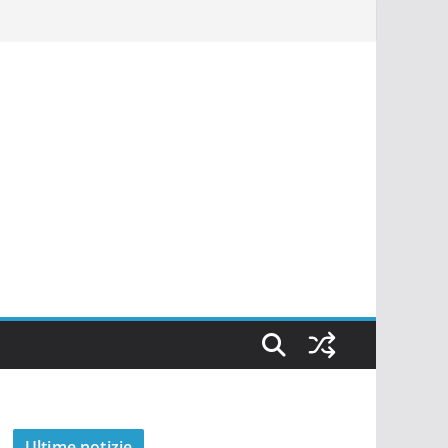
Ultime notizie