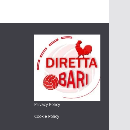
Privacy Policy
Cookie Policy