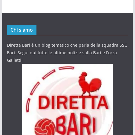
Chi siamo
Diretta Bari è un blog tematico che parla della squadra SSC
Bari. Segui qui tutte le ultime notizie sulla Bari e Forza
Galletti!