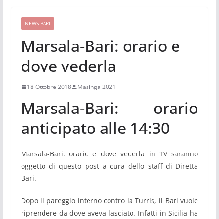
NEWS BARI
Marsala-Bari: orario e
dove vederla
18 Ottobre 2018
Masinga 2021
Marsala-Bari: orario
anticipato alle 14:30
Marsala-Bari: orario e dove vederla in TV saranno
oggetto di questo post a cura dello staff di Diretta
Bari.
Dopo il pareggio interno contro la Turris, il Bari vuole
riprendere da dove aveva lasciato. Infatti in Sicilia ha