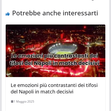
Potrebbe anche interessarti
Le emozioni più contrastanti dei tifosi
del Napoli in match decisivi
1 Maggio 2025