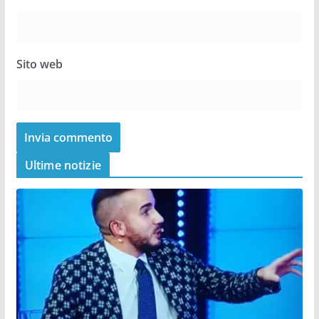
Sito web
Ultime notizie