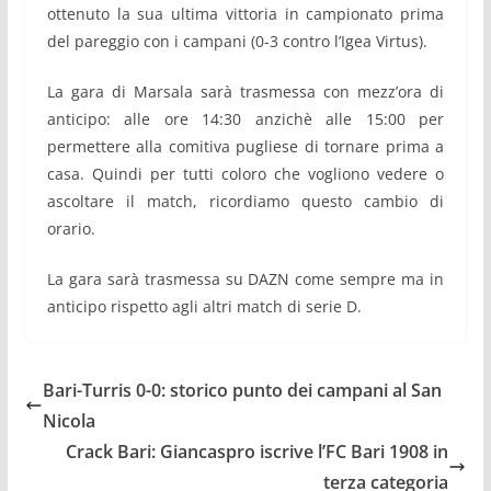
ottenuto la sua ultima vittoria in campionato prima
del pareggio con i campani (0-3 contro l’Igea Virtus).
La gara di Marsala sarà trasmessa con mezz’ora di
anticipo: alle ore 14:30 anzichè alle 15:00 per
permettere alla comitiva pugliese di tornare prima a
casa. Quindi per tutti coloro che vogliono vedere o
ascoltare il match, ricordiamo questo cambio di
orario.
La gara sarà trasmessa su DAZN come sempre ma in
anticipo rispetto agli altri match di serie D.
Bari-Turris 0-0: storico punto dei campani al San
Nicola
Crack Bari: Giancaspro iscrive l’FC Bari 1908 in
terza categoria