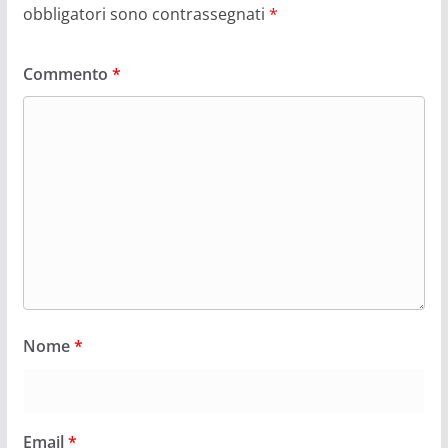
obbligatori sono contrassegnati
*
Commento
*
Nome
*
Email
*