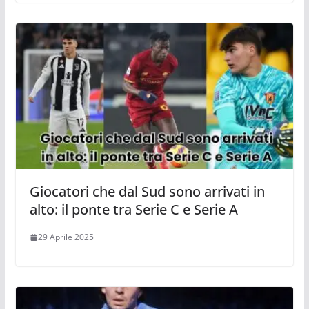
Giocatori che dal Sud sono arrivati in
alto: il ponte tra Serie C e Serie A
29 Aprile 2025