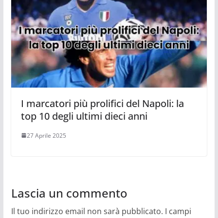
I marcatori più prolifici del Napoli: la
top 10 degli ultimi dieci anni
27 Aprile 2025
Lascia un commento
Il tuo indirizzo email non sarà pubblicato.
I campi