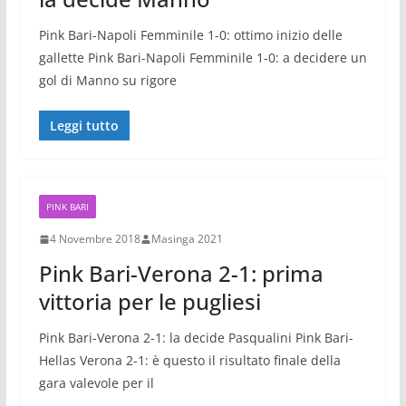
Pink Bari-Napoli Femminile 1-0: ottimo inizio delle
gallette Pink Bari-Napoli Femminile 1-0: a decidere un
gol di Manno su rigore
Leggi tutto
PINK BARI
4 Novembre 2018
Masinga 2021
Pink Bari-Verona 2-1: prima
vittoria per le pugliesi
Pink Bari-Verona 2-1: la decide Pasqualini Pink Bari-
Hellas Verona 2-1: è questo il risultato finale della
gara valevole per il