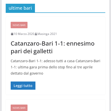
ultime bari
NEWS BARI
10 Marzo 2020
Masinga 2021
Catanzaro-Bari 1-1: ennesimo
pari dei galletti
Catanzaro-Bari 1-1: adesso tutti a casa Catanzaro-Bari
1-1: ultima gara prima dello stop fino al tre aprile
dettato dal governo
Leggi tutto
NEWS BARI