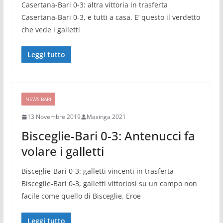
Casertana-Bari 0-3: altra vittoria in trasferta
Casertana-Bari 0-3, e tutti a casa. E’ questo il verdetto
che vede i galletti
Leggi tutto
NEWS BARI
13 Novembre 2019
Masinga 2021
Bisceglie-Bari 0-3: Antenucci fa
volare i galletti
Bisceglie-Bari 0-3: galletti vincenti in trasferta
Bisceglie-Bari 0-3, galletti vittoriosi su un campo non
facile come quello di Bisceglie. Eroe
Leggi tutto