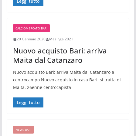
Leggi tutto
CALCIOMERCATO BARI
20 Gennaio 2020
Masinga 2021
Nuovo acquisto Bari: arriva
Maita dal Catanzaro
Nuovo acquisto Bari: arriva Maita dal Catanzaro a
centrocampo Nuovo acquisto in casa Bari: si tratta di
Maita, 26enne centrocapista
Leggi tutto
NEWS BARI