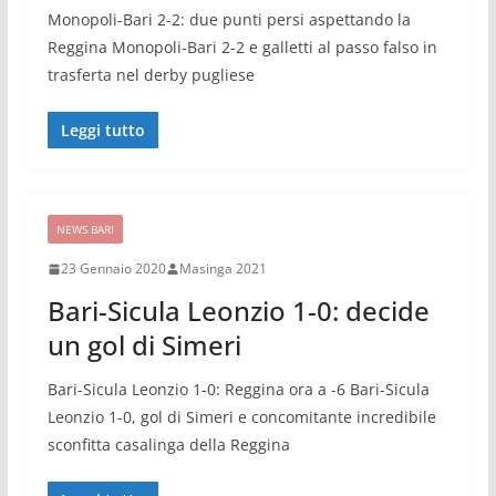
Monopoli-Bari 2-2: due punti persi aspettando la
Reggina Monopoli-Bari 2-2 e galletti al passo falso in
trasferta nel derby pugliese
Leggi tutto
NEWS BARI
23 Gennaio 2020
Masinga 2021
Bari-Sicula Leonzio 1-0: decide
un gol di Simeri
Bari-Sicula Leonzio 1-0: Reggina ora a -6 Bari-Sicula
Leonzio 1-0, gol di Simeri e concomitante incredibile
sconfitta casalinga della Reggina