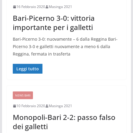
16 Febbraio 2020
Masinga 2021
Bari-Picerno 3-0: vittoria
importante per i galletti
Bari-Picerno 3-0: nuovamente – 6 dalla Reggina Bari-
Picerno 3-0 e galletti nuovamente a meno 6 dalla
Reggina, fermata in trasferta
Leggi tutto
NEWS BARI
10 Febbraio 2020
Masinga 2021
Monopoli-Bari 2-2: passo falso
dei galletti