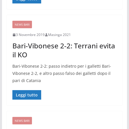
NEWS BARI
3 Novembre 2019
Masinga 2021
Bari-Vibonese 2-2: Terrani evita
il KO
Bari-Vibonese 2-2: passo indietro per i galletti Bari-
Vibonese 2-2, e altro passo falso dei galletti dopo il
pari di Catania
Leggi tutto
NEWS BARI