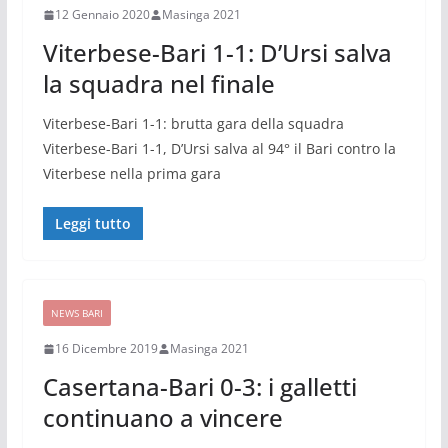
12 Gennaio 2020
Masinga 2021
Viterbese-Bari 1-1: D’Ursi salva
la squadra nel finale
Viterbese-Bari 1-1: brutta gara della squadra
Viterbese-Bari 1-1, D’Ursi salva al 94° il Bari contro la
Viterbese nella prima gara
Leggi tutto
NEWS BARI
16 Dicembre 2019
Masinga 2021
Casertana-Bari 0-3: i galletti
continuano a vincere