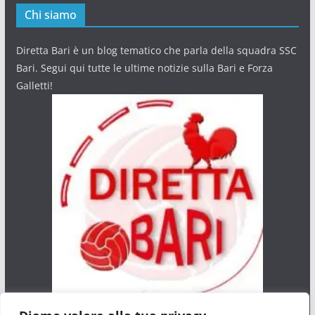
Chi siamo
Diretta Bari è un blog tematico che parla della squadra SSC
Bari. Segui qui tutte le ultime notizie sulla Bari e Forza
Galletti!
Privacy Policy