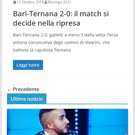
13 Ottobre 2019
Masinga 2021
Bari-Ternana 2-0: il match si
decide nella ripresa
Bari-Ternana 2-0: galletti a meno 3 dalla vetta Terza
vittoria consecutiva degli uomini di Vivarini, che
battono la capolista Ternana
Leggi tutto
← Precedente
Ultime notizie