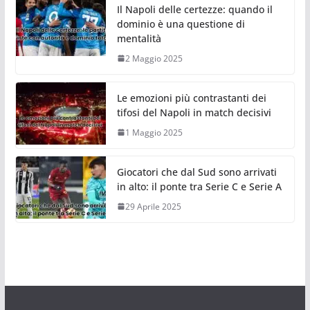
Il Napoli delle certezze: quando il
dominio è una questione di
mentalità
2 Maggio 2025
Le emozioni più contrastanti dei
tifosi del Napoli in match decisivi
1 Maggio 2025
Giocatori che dal Sud sono arrivati
in alto: il ponte tra Serie C e Serie A
29 Aprile 2025