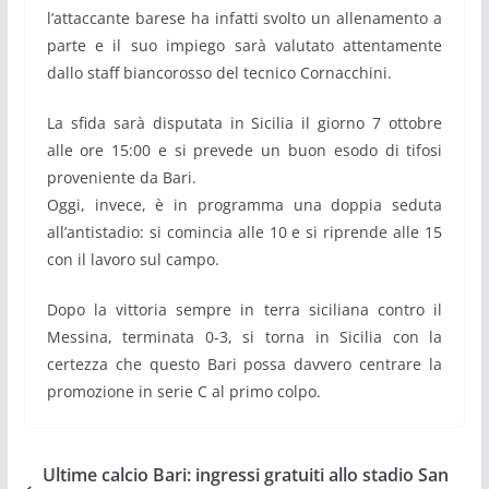
l’attaccante barese ha infatti svolto un allenamento a
parte e il suo impiego sarà valutato attentamente
dallo staff biancorosso del tecnico Cornacchini.
La sfida sarà disputata in Sicilia il giorno 7 ottobre
alle ore 15:00 e si prevede un buon esodo di tifosi
proveniente da Bari.
Oggi, invece, è in programma una doppia seduta
all’antistadio: si comincia alle 10 e si riprende alle 15
con il lavoro sul campo.
Dopo la vittoria sempre in terra siciliana contro il
Messina, terminata 0-3, si torna in Sicilia con la
certezza che questo Bari possa davvero centrare la
promozione in serie C al primo colpo.
Ultime calcio Bari: ingressi gratuiti allo stadio San