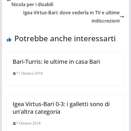
Nicola per i disabili
Igea Virtus-Bari: dove vederla in TV e ultime
indiscrezioni
Potrebbe anche interessarti
Bari-Turris: le ultime in casa Bari
11 Ottobre 2018
Igea Virtus-Bari 0-3: i galletti sono di
un’altra categoria
7 Ottobre 2018