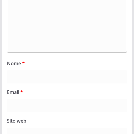
Nome
*
Email
*
Sito web