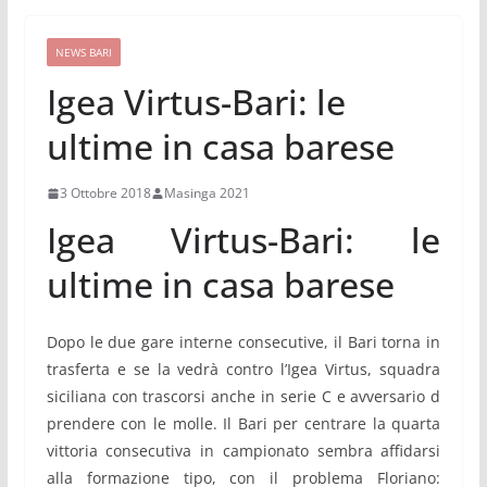
NEWS BARI
Igea Virtus-Bari: le
ultime in casa barese
3 Ottobre 2018
Masinga 2021
Igea Virtus-Bari: le
ultime in casa barese
Dopo le due gare interne consecutive, il Bari torna in
trasferta e se la vedrà contro l’Igea Virtus, squadra
siciliana con trascorsi anche in serie C e avversario d
prendere con le molle. Il Bari per centrare la quarta
vittoria consecutiva in campionato sembra affidarsi
alla formazione tipo, con il problema Floriano: