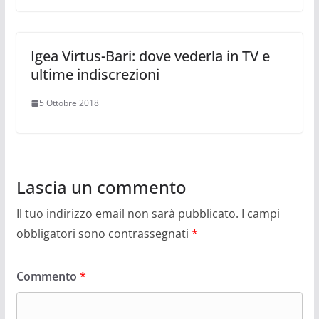
Igea Virtus-Bari: dove vederla in TV e
ultime indiscrezioni
5 Ottobre 2018
Lascia un commento
Il tuo indirizzo email non sarà pubblicato.
I campi
obbligatori sono contrassegnati
*
Commento
*